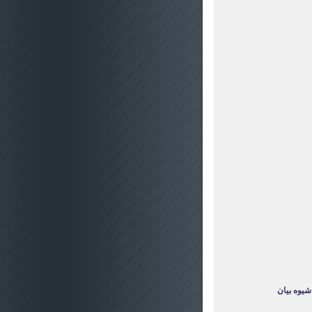
يوه بيان