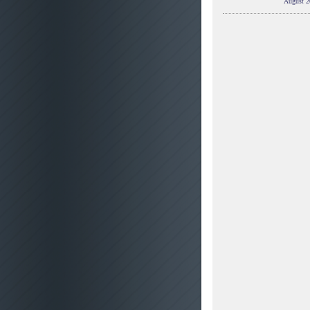
August 2