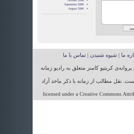
October 2006
September 2006
August 2006
اره ما
|
شیوه شنیدن
|
تماس با ما
انه‌ی کریتیو کامنز متعلق به رادیو زمانه
. نقل مطالب از زمانه با ذکر ماخذ آزاد
licensed under a Creative Commons Attr