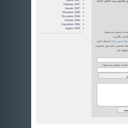
March 2007
 و تقسيم بيت المال ادامه
February 2007
January 2007
December 2006
November 2006
October 2006
September 2006
August 2006
‌سایت منتشر می‌شود.)
امنت بگذارید.
 از
ادیتور زمانه
استفاده کنید.
یا حمله شخصی باشد هرز محسوب
خواهد شد.
 مانده، منتشر نمی‌شود)