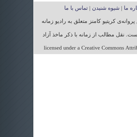
اره ما
|
شیوه شنیدن
|
تماس با ما
انه‌ی کریتیو کامنز متعلق به رادیو زمانه
. نقل مطالب از زمانه با ذکر ماخذ آزاد
licensed under a Creative Commons Attr