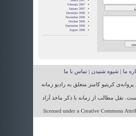
March 2007
February 2007
January 2007
December 2006
November 2006
October 2006
September 2006
August 2006
اره ما
|
شیوه شنیدن
|
تماس با ما
انه‌ی کریتیو کامنز متعلق به رادیو زمانه
. نقل مطالب از زمانه با ذکر ماخذ آزاد
licensed under a Creative Commons Attr