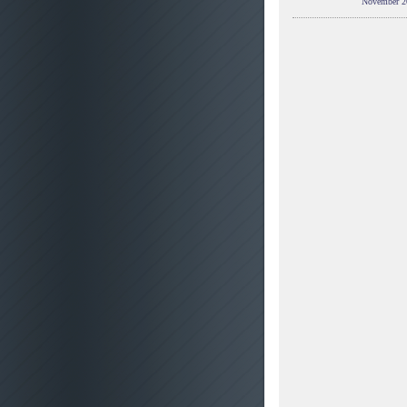
November 2