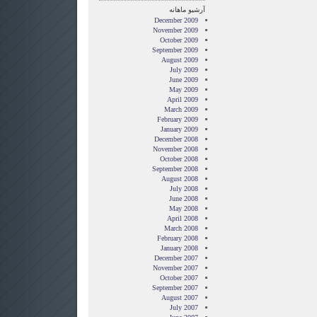
آرشیو ماهانه
December 2009
November 2009
October 2009
September 2009
August 2009
July 2009
June 2009
May 2009
April 2009
March 2009
February 2009
January 2009
December 2008
November 2008
October 2008
September 2008
August 2008
July 2008
June 2008
May 2008
April 2008
March 2008
February 2008
January 2008
December 2007
November 2007
October 2007
September 2007
August 2007
July 2007