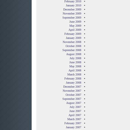
February 2010
January 2010
December 2009
November 2009
September 2009
June 2009
May 2009
April 2009
February 2009
January 2009
November 2008
October 2008
September 2008
August 2008
July 2008
June 2008
May 2008
April 2008
March 2008
February 2008
January 2008
December 2007
November 2007
October 2007
September 2007
August 2007
July 2007
June 2007
April 2007
March 2007
February 2007
January 2007