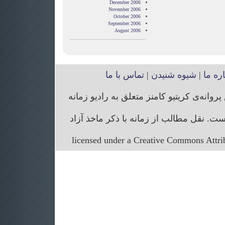
December 2006
November 2006
October 2006
September 2006
August 2006
اره ما
|
شیوه شنیدن
|
تماس با ما
انه‌ی کریتیو کامنز متعلق به رادیو زمانه
. نقل مطالب از زمانه با ذکر ماخذ آزاد
licensed under a Creative Commons Attr