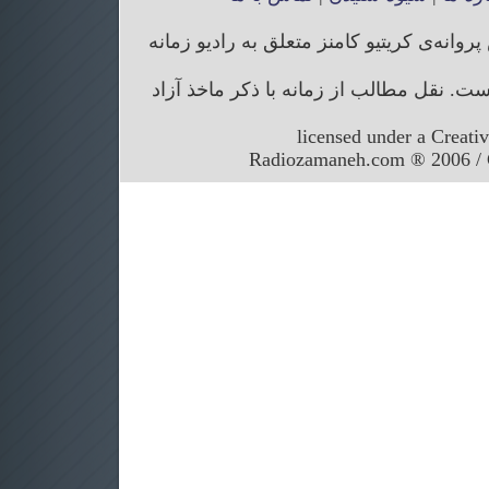
انه‌ی کریتیو کامنز متعلق به رادیو زمانه
. نقل مطالب از زمانه با ذکر ماخذ آزاد
licensed under a Creati