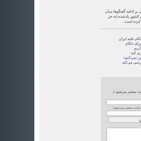
بر ادامه گفتگوها میان
کشور یادشده (به جز
 کرده است.
ام علیه ایران
ورای حکام
اریم
ری کند
ن نمی‌کنم»
ررسی می‌کند
ایت منتشر می‌شود.)
 مانده، منتشر نمی‌شود)