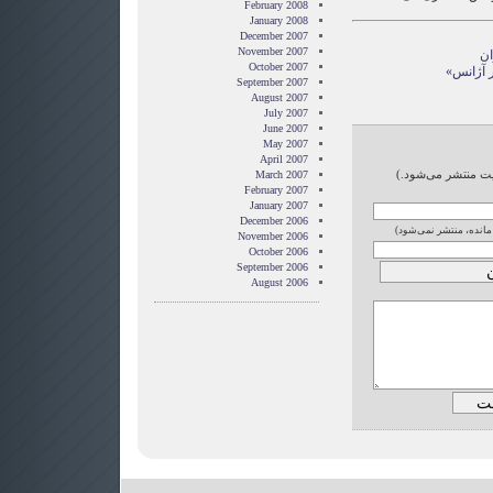
February 2008
January 2008
December 2007
November 2007
ان
October 2007
ر آژانس»
September 2007
August 2007
July 2007
June 2007
May 2007
April 2007
ایت منتشر می‌شود.)
March 2007
February 2007
January 2007
December 2006
 مانده، منتشر نمی‌شود)
November 2006
October 2006
September 2006
August 2006