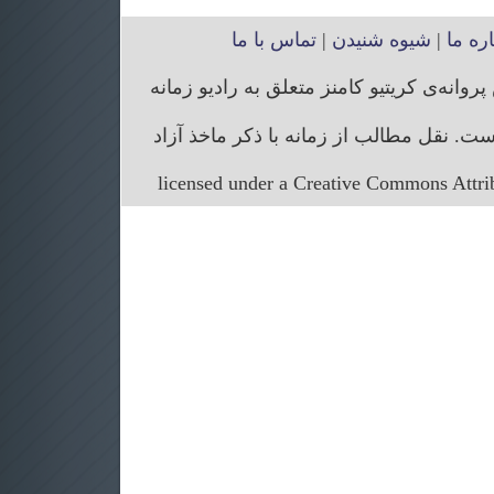
اره ما
|
شیوه شنیدن
|
تماس با ما
انه‌ی کریتیو کامنز متعلق به رادیو زمانه
. نقل مطالب از زمانه با ذکر ماخذ آزاد
licensed under a Creative Commons Attr