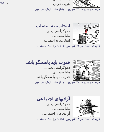
هویت فردی
007
فرستاده شده در ۲۵ شهریور
|
(16) نظر
|
لینک مستقیم
انتخاب، نه انتصاب
دموکراسی یعنی...
مانا نیستانی
انتخاب، نه انتصاب
فرستاده شده در ۲۳ شهریور
|
(4) نظر
|
لینک مستقیم
قدرت باید پاسخگو باشد
دموکراسی یعنی...
مانا نیستانی
قدرت باید پاسخگو باشد
فرستاده شده در ۲۰ شهریور
|
(21) نظر
|
لینک مستقیم
آزادیهای اجتماعی
دموکراسی یعنی...
مانا نیستانی
آزادی های اجتماعی
فرستاده شده در ۱۸ شهریور
|
(6) نظر
|
لینک مستقیم