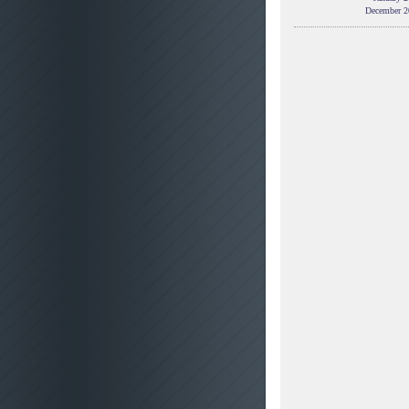
December 2