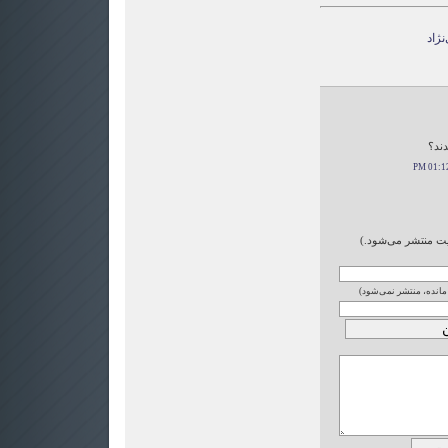
نژاد
دند؟
ایت منتشر می‌شود.)
 مانده، منتشر نمی‌شود)