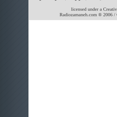
licensed under a Creati