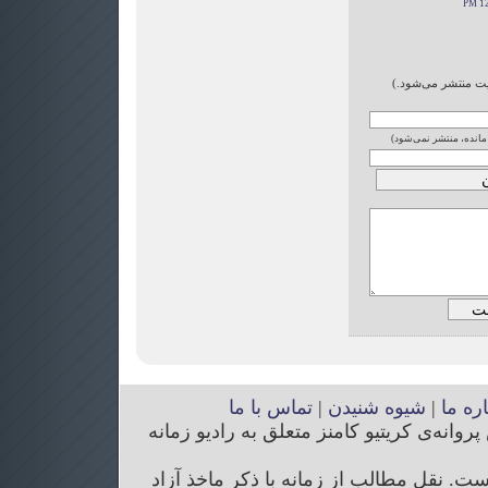
ایت منتشر می‌شود.)
 مانده، منتشر نمی‌شود)
اره ما
|
شیوه شنیدن
|
تماس با ما
انه‌ی کریتیو کامنز متعلق به رادیو زمانه
. نقل مطالب از زمانه با ذکر ماخذ آزاد