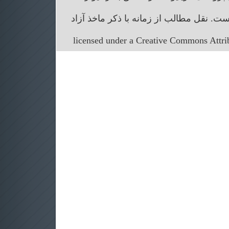
. نقل مطالب از زمانه با ذکر ماخذ آزاد
licensed under a Creative Commons Attr