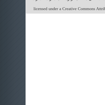
licensed under a Creative Commons Attr