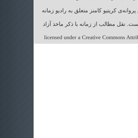
انه‌ی کریتیو کامنز متعلق به رادیو زمانه
. نقل مطالب از زمانه با ذکر ماخذ آزاد
licensed under a Creative Commons Attr