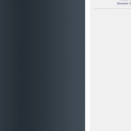
December 2