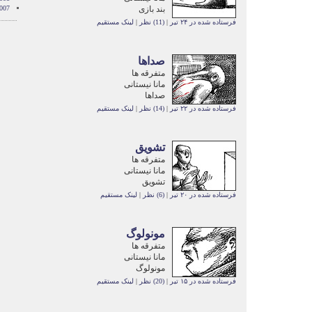
بند بازی
007
فرستاده شده در ۲۴ تیر
|
(11) نظر
|
لینک مستقیم
صداها
متفرقه ها
مانا نیستانی
صداها
فرستاده شده در ۲۲ تیر
|
(14) نظر
|
لینک مستقیم
تشویق
متفرقه ها
مانا نیستانی
تشویق
فرستاده شده در ۲۰ تیر
|
(6) نظر
|
لینک مستقیم
مونولوگ
متفرقه ها
مانا نیستانی
مونولوگ
فرستاده شده در ۱۵ تیر
|
(20) نظر
|
لینک مستقیم