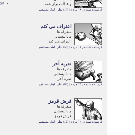
و عدالت برای همه
007
فرستاده شده در ۱۹ مرداد
|
(14) نظر
|
لینک مستقیم
اعتراف می کنم
متفرقه ها
مانا نیستانی
اعتراف می کنم
فرستاده شده در ۱۷ مرداد
|
(53) نظر
|
لینک مستقیم
ضربه آخر
متفرقه ها
مانا نیستانی
ضربه آخر
فرستاده شده در ۱۴ مرداد
|
(60) نظر
|
لینک مستقیم
فرش قرمز
متفرقه ها
مانا نیستانی
فرش قرمز
فرستاده شده در ۱۲ مرداد
|
(12) نظر
|
لینک مستقیم