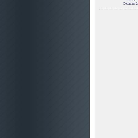
December 2