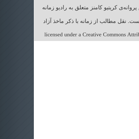
انه‌ی کریتیو کامنز متعلق به رادیو زمانه
. نقل مطالب از زمانه با ذکر ماخذ آزاد
licensed under a Creative Commons Attr