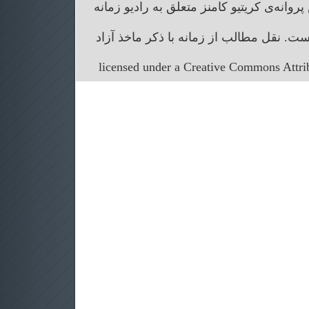
انه‌ی کریتیو کامنز متعلق به رادیو زمانه
. نقل مطالب از زمانه با ذکر ماخذ آزاد
licensed under a Creative Commons Attr