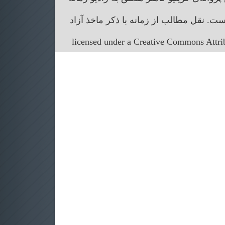
. نقل مطالب از زمانه با ذکر ماخذ آزاد
licensed under a Creative Commons Attr