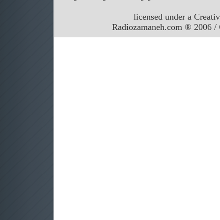
licensed under a Creati