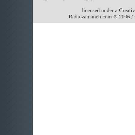
licensed under a Creati