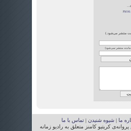
...
ایت منتشر می‌شود.)
 مانده، منتشر نمی‌شود)
اره ما
|
شیوه شنیدن
|
تماس با ما
انه‌ی کریتیو کامنز متعلق به رادیو زمانه