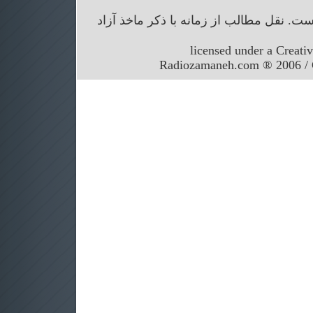
. نقل مطالب از زمانه با ذکر ماخذ آزاد
licensed under a Creati