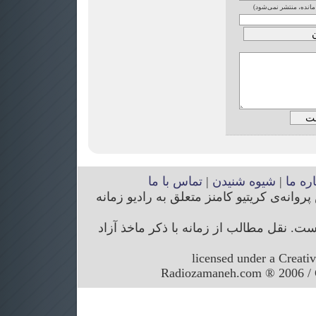
 مانده، منتشر نمی‌شود)
اره ما
|
شیوه شنیدن
|
تماس با ما
انه‌ی کریتیو کامنز متعلق به رادیو زمانه
. نقل مطالب از زمانه با ذکر ماخذ آزاد
licensed under a Creati