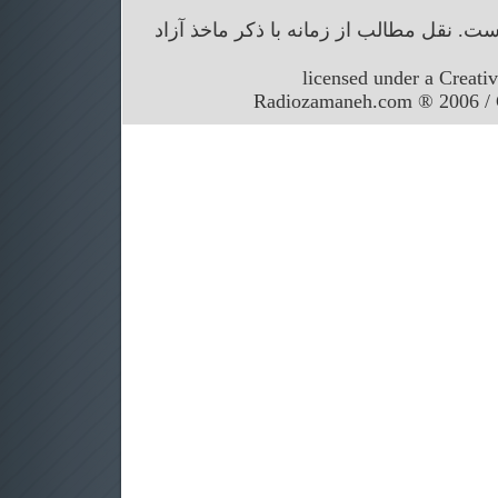
. نقل مطالب از زمانه با ذکر ماخذ آزاد
licensed under a Creati