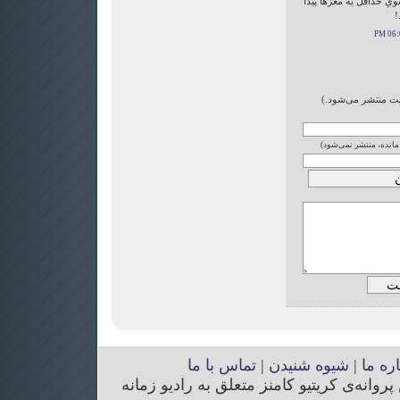
ِ حداقل یه مغز‌ها پیدا
!
ایت منتشر می‌شود.)
 مانده، منتشر نمی‌شود)
اره ما
|
شیوه شنیدن
|
تماس با ما
انه‌ی کریتیو کامنز متعلق به رادیو زمانه