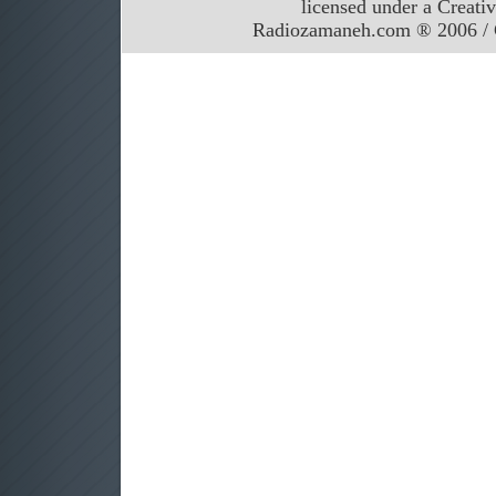
licensed under a Creati