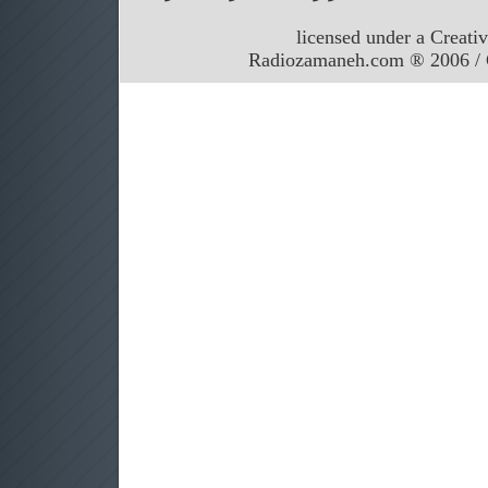
licensed under a Creati