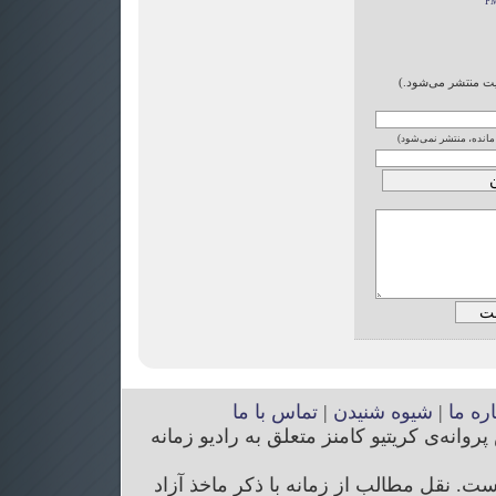
ایت منتشر می‌شود.)
 مانده، منتشر نمی‌شود)
اره ما
|
شیوه شنیدن
|
تماس با ما
انه‌ی کریتیو کامنز متعلق به رادیو زمانه
. نقل مطالب از زمانه با ذکر ماخذ آزاد