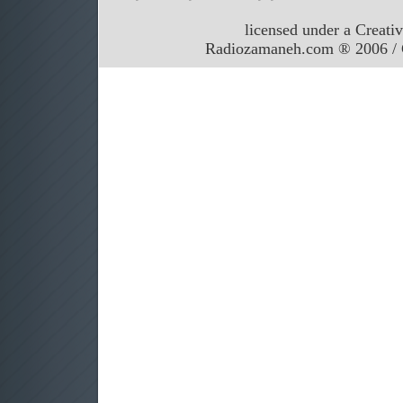
licensed under a Creati