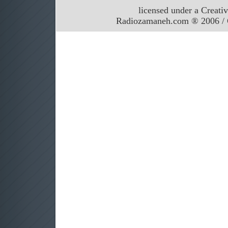
licensed under a Creati