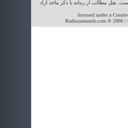
. نقل مطالب از زمانه با ذکر ماخذ آزاد
licensed under a Creati