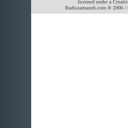
licensed under a Creati