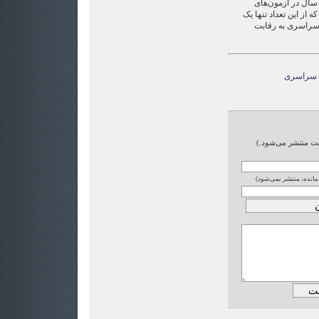
 هزار نفر در سال در آزمون‌های
ز این تعداد تنها یک
 کنکور سراسری به رقابت
ن سراسری
ایت منتشر می‌شود.)
 مانده، منتشر نمی‌شود)