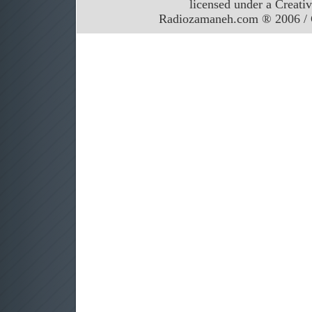
licensed under a Creati