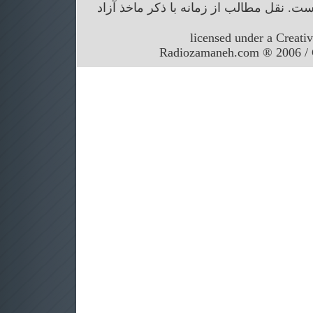
. نقل مطالب از زمانه با ذکر ماخذ آزاد
licensed under a Creati