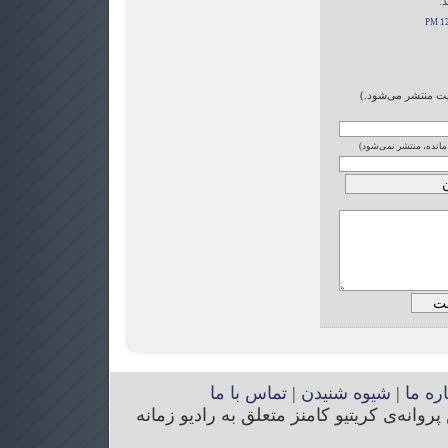
د.
ایت منتشر می‌شود.)
 مانده، منتشر نمی‌شود)
اره ما
|
شیوه شنیدن
|
تماس با ما
انه‌ی کریتیو کامنز متعلق به رادیو زمانه