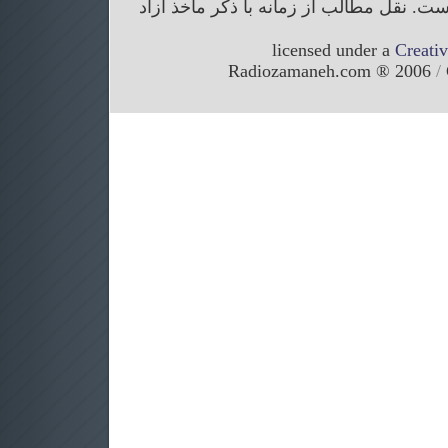
. نقل مطالب از زمانه با ذکر ماخذ آزاد
licensed under a
Creati
/