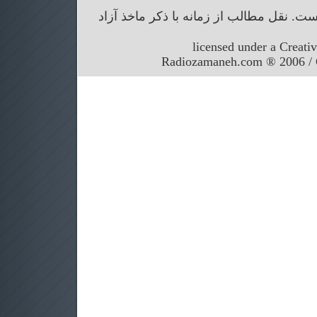
. نقل مطالب از زمانه با ذکر ماخذ آزاد
licensed under a Creati