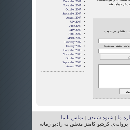
December 2007
یدتر خواهد شد.
November 2007
October 2007
September 2007
August 2007
July 2007
June 2007
May 2007
ایت منتشر می‌شود.)
April 2007
March 2007
February 2007
January 2007
 مانده، منتشر نمی‌شود)
December 2006
November 2006
October 2006
September 2006
August 2006
اره ما
|
شیوه شنیدن
|
تماس با ما
انه‌ی کریتیو کامنز متعلق به رادیو زمانه