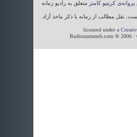
پروانه‌ی کریتیو کامنز
متعلق به رادیو زمانه
. نقل مطالب از زمانه با ذکر ماخذ آزاد
licensed under a
Creati
/