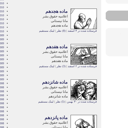
010
2010
ماده هجدهم
010
010
اعلامیه حقوق بشر
2010
مانا نیستانی
010
ماده هجدهم
2010
فرستاده شده در ۴ اسفند
|
(8) نظر
|
لینک مستقیم
2010
009
009
009
ماده هفدهم
009
اعلامیه حقوق بشر
009
2009
مانا نیستانی
009
ماده هفدهم
009
فرستاده شده در ۲ اسفند
|
(3) نظر
|
لینک مستقیم
2009
009
2009
2009
ماده شانزدهم
008
اعلامیه حقوق بشر
008
مانا نیستانی
008
008
ماده شانزدهم
008
فرستاده شده در ۳۰ بهمن
|
(5) نظر
|
لینک مستقیم
2008
008
008
2008
ماده پانزدهم
008
اعلامیه حقوق بشر
2008
مانا نیستانی
2008