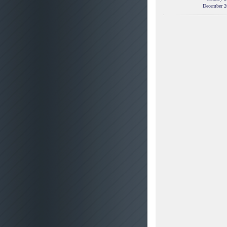
December 2