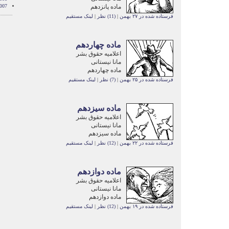
ماده پانزدهم
007
فرستاده شده در ۲۷ بهمن
|
(11) نظر
|
لینک مستقیم
ماده چهاردهم
اعلامیه حقوق بشر
مانا نیستانی
ماده چهاردهم
فرستاده شده در ۲۵ بهمن
|
(7) نظر
|
لینک مستقیم
ماده سیزدهم
اعلامیه حقوق بشر
مانا نیستانی
ماده سیزدهم
فرستاده شده در ۲۲ بهمن
|
(12) نظر
|
لینک مستقیم
ماده دوازدهم
اعلامیه حقوق بشر
مانا نیستانی
ماده دوازدهم
فرستاده شده در ۱۹ بهمن
|
(12) نظر
|
لینک مستقیم