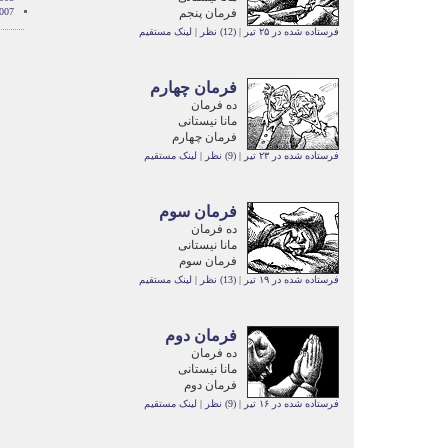
فرمان پنجم
007
فرستاده شده در ۲۵ تیر
|
(12) نظر
|
لینک مستقیم
فرمان چهارم
ده فرمان
مانا نیستانی
فرمان چهارم
فرستاده شده در ۲۳ تیر
|
(9) نظر
|
لینک مستقیم
فرمان سوم
ده فرمان
مانا نیستانی
فرمان سوم
فرستاده شده در ۱۹ تیر
|
(13) نظر
|
لینک مستقیم
فرمان دوم
ده فرمان
مانا نیستانی
فرمان دوم
فرستاده شده در ۱۶ تیر
|
(9) نظر
|
لینک مستقیم