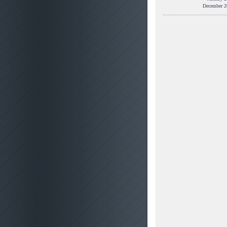
December 2