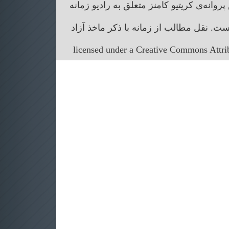
انه‌ی کریتیو کامنز متعلق به رادیو زمانه
. نقل مطالب از زمانه با ذکر ماخذ آزاد
licensed under a Creative Commons Attr