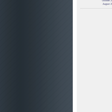
October 2
August 2