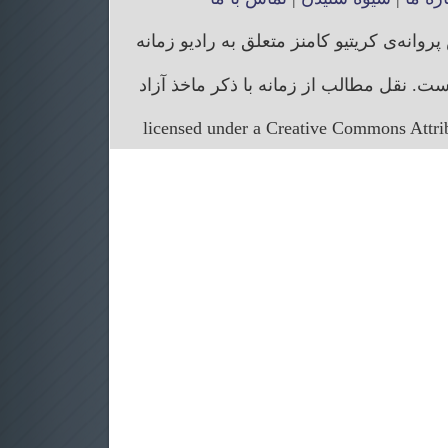
انه‌ی کریتیو کامنز متعلق به رادیو زمانه
. نقل مطالب از زمانه با ذکر ماخذ آزاد
licensed under a Creative Commons Attr