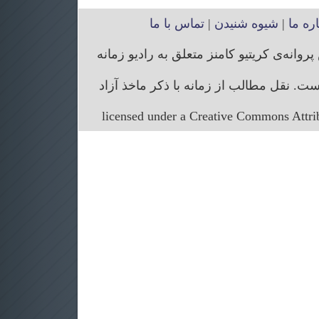
اره ما
|
شیوه شنیدن
|
تماس با ما
انه‌ی کریتیو کامنز متعلق به رادیو زمانه
. نقل مطالب از زمانه با ذکر ماخذ آزاد
licensed under a Creative Commons Attr