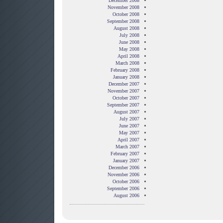
December 2008
November 2008
October 2008
September 2008
August 2008
July 2008
June 2008
May 2008
April 2008
March 2008
February 2008
January 2008
December 2007
November 2007
October 2007
September 2007
August 2007
July 2007
June 2007
May 2007
April 2007
March 2007
February 2007
January 2007
December 2006
November 2006
October 2006
September 2006
August 2006