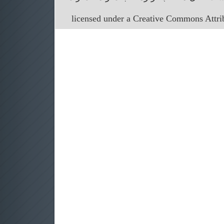
licensed under a Creative Commons Attr