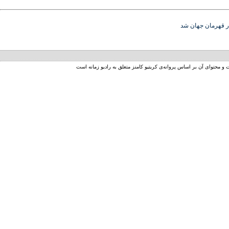
ار قهرمان جهان شد