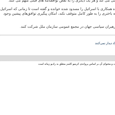
 می کند و هر یک دیگری را به نقض توافقنامه های قبلی متهم می کنند.
 همکاری با اسرائیل را مسدود شده خوانده و گفته است تا زمانی که اسرائیل
باختری را به طور کامل متوقف نکند، امکان پیگیری توافق‌های پیشین وجود
 رهبران سیاسی جهان در مجمع عمومی سازمان ملل شرکت کنند.
د دیدار نمی‌کنند