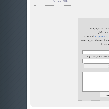
November 2002
‌سایت منتشر می‌شود.)
امنت بگذارید.
 از
ادیتور زمانه
استفاده کنید.
یا حمله شخصی باشد هرز محسوب
خواهد شد.
 مانده، منتشر نمی‌شود)